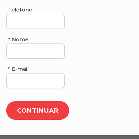
Telefone
* Nome
* E-mail