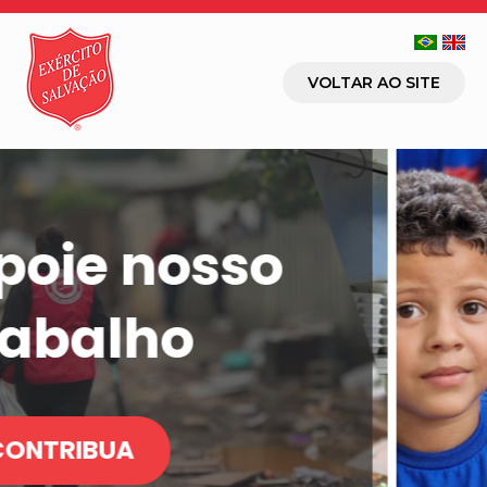
VOLTAR AO SITE
o