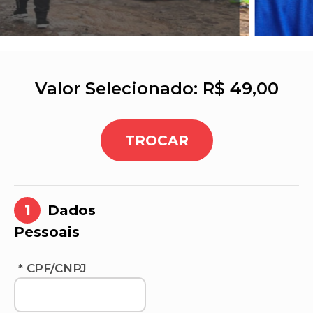
Valor Selecionado: R$ 49,00
1
Dados
Pessoais
* CPF/CNPJ